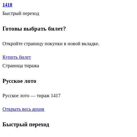
1418
Быстрый переход
Готовы выбрать билет?
Откройте страницу покупки в новой вкладке.
Купить билет
Страница тиража
Русское лото
Русское лото — тираж 1417
Открыть весь архив
Быстрый переход