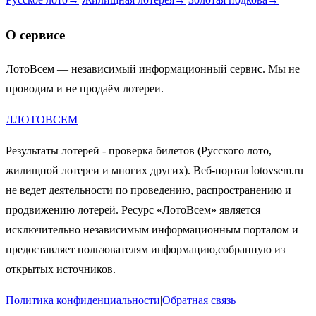
О сервисе
ЛотоВсем — независимый информационный сервис. Мы не
проводим и не продаём лотереи.
Л
ЛОТО
ВСЕМ
Результаты лотерей - проверка билетов (Русского лото,
жилищной лотереи и многих других). Веб-портал lotovsem.ru
не ведет деятельности по проведению, распространению и
продвижению лотерей. Ресурс «ЛотоВсем» является
исключительно независимым информационным порталом и
предоставляет пользователям информацию,собранную из
открытых источников.
Политика конфиденциальности
|
Обратная связь