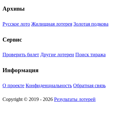
Архивы
Русское лото
Жилищная лотерея
Золотая подкова
Сервис
Проверить билет
Другие лотереи
Поиск тиража
Информация
О проекте
Конфиденциальность
Обратная связь
Copyright © 2019 - 2026
Результаты лотерей