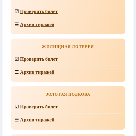
☑
Проверить билет
☰
Архив тиражей
ЖИЛИЩНАЯ ЛОТЕРЕЯ
☑
Проверить билет
☰
Архив тиражей
ЗОЛОТАЯ ПОДКОВА
☑
Проверить билет
☰
Архив тиражей