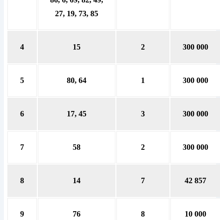
27, 19, 73, 85
4
15
2
300 000
5
80, 64
1
300 000
6
17, 45
3
300 000
7
58
2
300 000
8
14
7
42 857
9
76
8
10 000