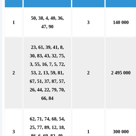
50, 38, 4, 40, 36,
1
3
140 000
47, 90
23, 61, 39, 41, 8,
30, 83, 43, 32, 75,
3, 55, 16, 7, 5, 72,
2
53, 2, 13, 59, 81,
2
2 495 000
67, 51, 37, 87, 57,
26, 44, 22, 79, 70,
66, 84
62, 71, 74, 68, 54,
25, 77, 89, 12, 18,
3
1
300 000
86, 6, 69, 82, 49,