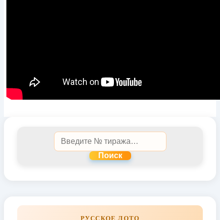
Поиск
РУССКОЕ ЛОТО