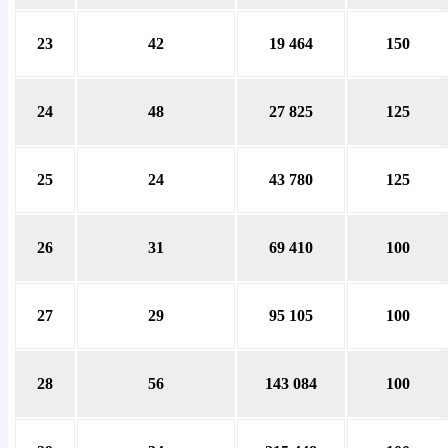
23
42
19 464
150
24
48
27 825
125
25
24
43 780
125
26
31
69 410
100
27
29
95 105
100
28
56
143 084
100