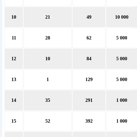
10
21
49
10 000
11
28
62
5 000
12
10
84
5 000
13
1
129
5 000
14
35
291
1 000
15
52
392
1 000