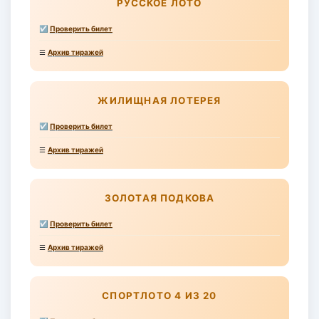
РУССКОЕ ЛОТО
☑
Проверить билет
☰
Архив тиражей
ЖИЛИЩНАЯ ЛОТЕРЕЯ
☑
Проверить билет
☰
Архив тиражей
ЗОЛОТАЯ ПОДКОВА
☑
Проверить билет
☰
Архив тиражей
СПОРТЛОТО 4 ИЗ 20