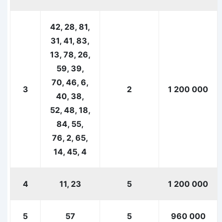
42, 28, 81,
31, 41, 83,
13, 78, 26,
59, 39,
70, 46, 6,
3
2
1 200 000
40, 38,
52, 48, 18,
84, 55,
76, 2, 65,
14, 45, 4
4
11, 23
5
1 200 000
5
57
5
960 000