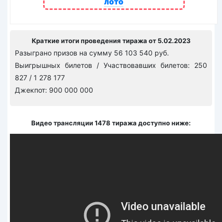
лото
Краткие итоги проведения тиража от 5.02.2023
Разыграно призов на сумму 56 103 540 руб.
Выигрышных билетов / Участвовавших билетов: 250
827 / 1 278 177
Джекпот: 900 000 000
Видео трансляции 1478 тиража доступно ниже: