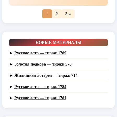
1
2
3 »
НОВЫЕ МАТЕРИАЛЫ
►
Русское лото — тираж 1789
►
Золотая подкова — тираж 570
►
Жилищная лотерея — тираж 714
►
Русское лото — тираж 1784
►
Русское лото — тираж 1781