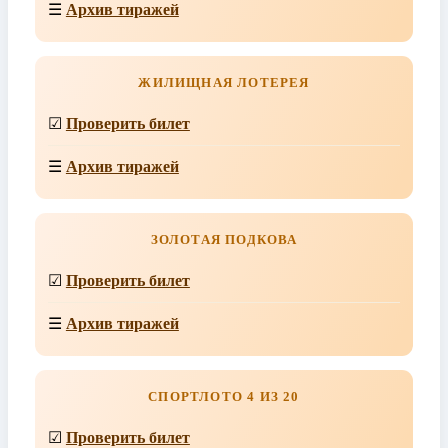
☰
Архив тиражей
ЖИЛИЩНАЯ ЛОТЕРЕЯ
☑
Проверить билет
☰
Архив тиражей
ЗОЛОТАЯ ПОДКОВА
☑
Проверить билет
☰
Архив тиражей
СПОРТЛОТО 4 ИЗ 20
☑
Проверить билет