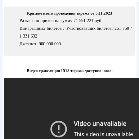
Краткие итоги проведения тиража от 5.11.2023
Разыграно призов на сумму 71 591 221 руб.
Выигрышных билетов / Участвовавших билетов: 261 750 /
1 331 632
Джекпот: 900 000 000
Видео трансляции 1518 тиража доступно ниже: