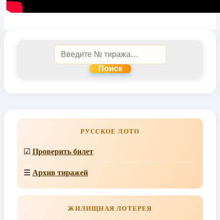
Поиск
РУССКОЕ ЛОТО
☑
Проверить билет
☰
Архив тиражей
ЖИЛИЩНАЯ ЛОТЕРЕЯ