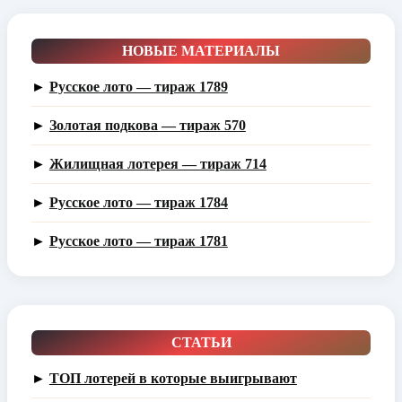
НОВЫЕ МАТЕРИАЛЫ
►
Русское лото — тираж 1789
►
Золотая подкова — тираж 570
►
Жилищная лотерея — тираж 714
►
Русское лото — тираж 1784
►
Русское лото — тираж 1781
СТАТЬИ
►
ТОП лотерей в которые выигрывают