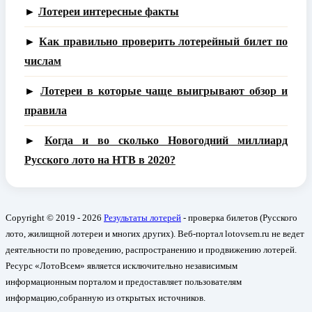
►
Лотереи интересные факты
►
Как правильно проверить лотерейный билет по
числам
►
Лотереи в которые чаще выигрывают обзор и
правила
►
Когда и во сколько Новогодний миллиард
Русского лото на НТВ в 2020?
Copyright © 2019 - 2026
Результаты лотерей
- проверка билетов (Русского
лото, жилищной лотереи и многих других). Веб-портал lotovsem.ru не ведет
деятельности по проведению, распространению и продвижению лотерей.
Ресурс «ЛотоВсем» является исключительно независимым
информационным порталом и предоставляет пользователям
информацию,собранную из открытых источников.