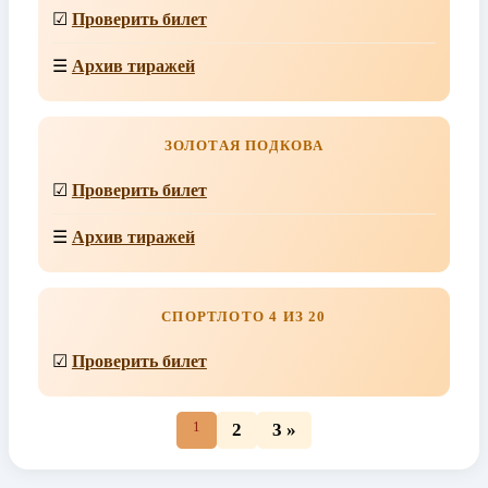
☑
Проверить билет
☰
Архив тиражей
ЗОЛОТАЯ ПОДКОВА
☑
Проверить билет
☰
Архив тиражей
СПОРТЛОТО 4 ИЗ 20
☑
Проверить билет
1
2
3 »