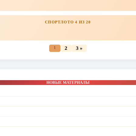
СПОРТЛОТО 4 ИЗ 20
1
2
3 »
НОВЫЕ МАТЕРИАЛЫ