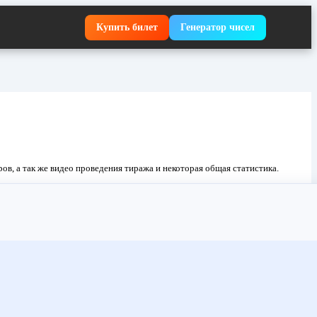
Купить билет
Генератор чисел
ов, а так же видео проведения тиража и некоторая общая статистика.