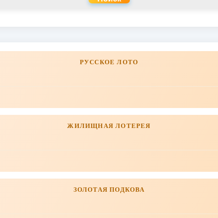
РУССКОЕ ЛОТО
ЖИЛИЩНАЯ ЛОТЕРЕЯ
ЗОЛОТАЯ ПОДКОВА