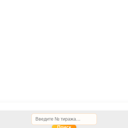
Поиск