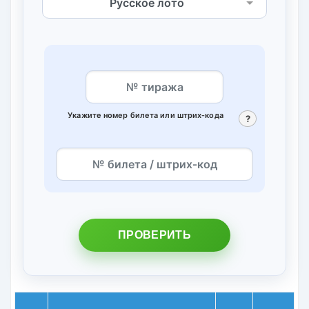
Укажите номер билета или штрих‑кода
?
ПРОВЕРИТЬ