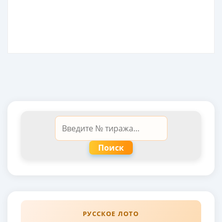
Поиск
РУССКОЕ ЛОТО