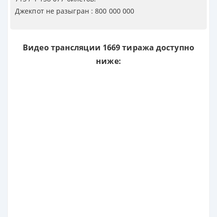
Джекпот не разыгран : 800 000 000
Видео трансляции 1669 тиража доступно
ниже: