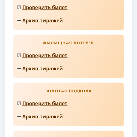
☑
Проверить билет
☰
Архив тиражей
ЖИЛИЩНАЯ ЛОТЕРЕЯ
☑
Проверить билет
☰
Архив тиражей
ЗОЛОТАЯ ПОДКОВА
☑
Проверить билет
☰
Архив тиражей