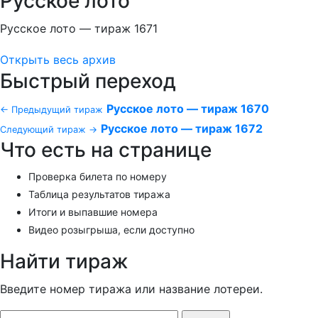
Русское лото
Русское лото — тираж 1671
Открыть весь архив
Быстрый переход
Русское лото — тираж 1670
← Предыдущий тираж
Русское лото — тираж 1672
Следующий тираж →
Что есть на странице
Проверка билета по номеру
Таблица результатов тиража
Итоги и выпавшие номера
Видео розыгрыша, если доступно
Найти тираж
Введите номер тиража или название лотереи.