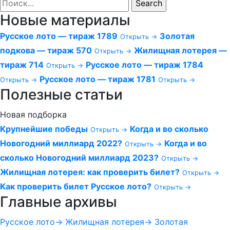
Новые материалы
Русское лото — тираж 1789
Золотая
Открыть →
подкова — тираж 570
Жилищная лотерея —
Открыть →
тираж 714
Русское лото — тираж 1784
Открыть →
Русское лото — тираж 1781
Открыть →
Открыть →
Полезные статьи
Новая подборка
Крупнейшие победы
Когда и во сколько
Открыть →
Новогодний миллиард 2022?
Когда и во
Открыть →
сколько Новогодний миллиард 2023?
Открыть →
Жилищная лотерея: как проверить билет?
Открыть →
Как проверить билет Русское лото?
Открыть →
Главные архивы
Русское лото
→
Жилищная лотерея
→
Золотая