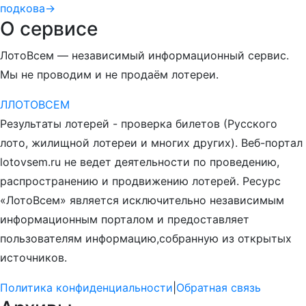
подкова
→
О сервисе
ЛотоВсем — независимый информационный сервис.
Мы не проводим и не продаём лотереи.
Л
ЛОТО
ВСЕМ
Результаты лотерей - проверка билетов (Русского
лото, жилищной лотереи и многих других). Веб-портал
lotovsem.ru не ведет деятельности по проведению,
распространению и продвижению лотерей. Ресурс
«ЛотоВсем» является исключительно независимым
информационным порталом и предоставляет
пользователям информацию,собранную из открытых
источников.
Политика конфиденциальности
|
Обратная связь