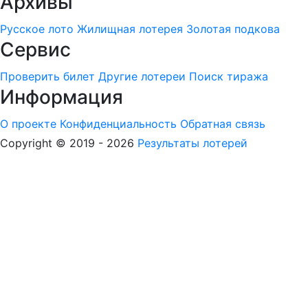
Архивы
Русское лото
Жилищная лотерея
Золотая подкова
Сервис
Проверить билет
Другие лотереи
Поиск тиража
Информация
О проекте
Конфиденциальность
Обратная связь
Copyright © 2019 - 2026
Результаты лотерей