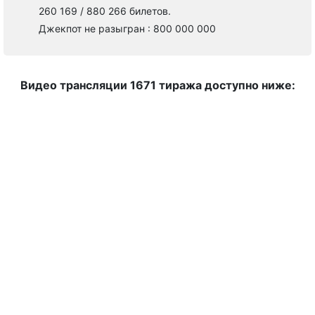
260 169 / 880 266 билетов.
Джекпот не разыгран : 800 000 000
Видео трансляции 1671 тиража доступно ниже: