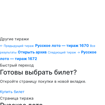
Другие тиражи
Русское лото — тираж 1670
← Предыдущий тираж
Все
Открыть архив
Русское
результаты
Следующий тираж →
лото — тираж 1672
Быстрый переход
Готовы выбрать билет?
Откройте страницу покупки в новой вкладке.
Купить билет
Страница тиража