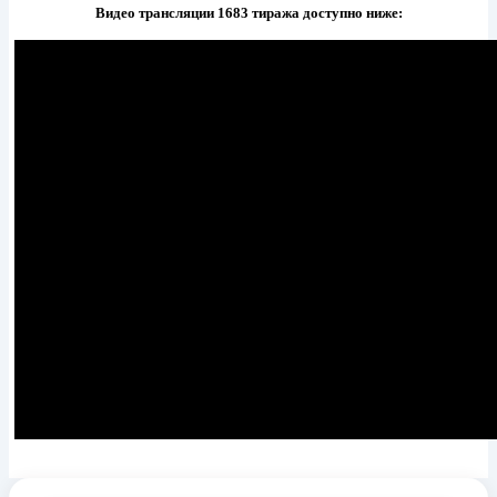
Видео трансляции 1683 тиража доступно ниже: