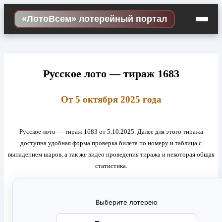
Skip
«ЛотоВсем» лотерейный портал
to
content
Русское лото — тираж 1683
От 5 октября 2025 года
Русское лото — тираж 1683 от 5.10.2025. Далее для этого тиража
доступна удобная форма проверка билета по номеру и таблица с
выпадением шаров, а так же видео проведения тиража и некоторая общая
статистика.
Выберите лотерею