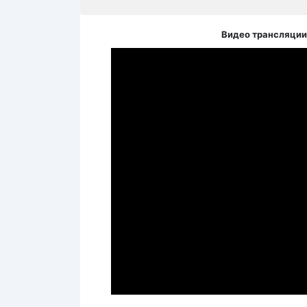
Видео трансляции