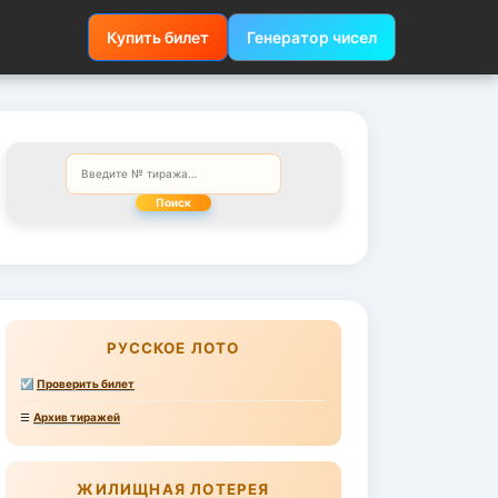
Купить билет
Генератор чисел
Поиск
РУССКОЕ ЛОТО
☑
Проверить билет
☰
Архив тиражей
ЖИЛИЩНАЯ ЛОТЕРЕЯ