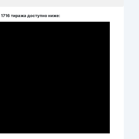
 1716 тиража доступно ниже: