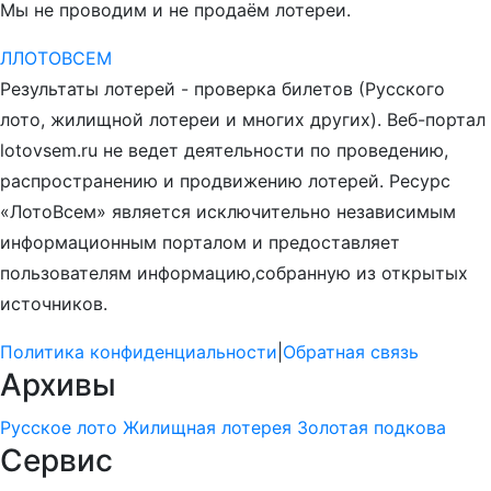
Мы не проводим и не продаём лотереи.
Л
ЛОТО
ВСЕМ
Результаты лотерей - проверка билетов (Русского
лото, жилищной лотереи и многих других). Веб-портал
lotovsem.ru не ведет деятельности по проведению,
распространению и продвижению лотерей. Ресурс
«ЛотоВсем» является исключительно независимым
информационным порталом и предоставляет
пользователям информацию,собранную из открытых
источников.
Политика конфиденциальности
|
Обратная связь
Архивы
Русское лото
Жилищная лотерея
Золотая подкова
Сервис