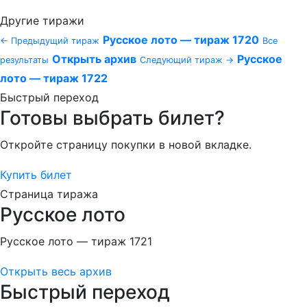
Другие тиражи
Русское лото — тираж 1720
← Предыдущий тираж
Все
Открыть архив
Русское
результаты
Следующий тираж →
лото — тираж 1722
Быстрый переход
Готовы выбрать билет?
Откройте страницу покупки в новой вкладке.
Купить билет
Страница тиража
Русское лото
Русское лото — тираж 1721
Открыть весь архив
Быстрый переход