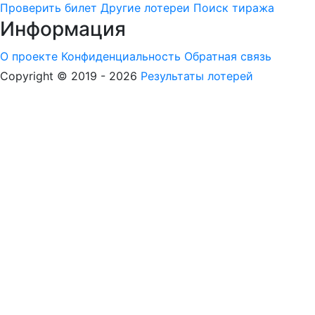
Проверить билет
Другие лотереи
Поиск тиража
Информация
О проекте
Конфиденциальность
Обратная связь
Copyright © 2019 - 2026
Результаты лотерей