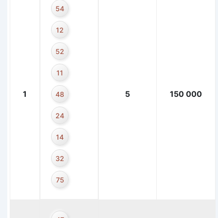
54
12
52
11
1
5
150 000
48
24
14
32
75