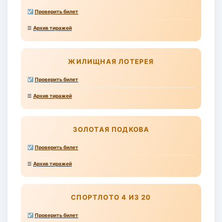
☑
Проверить билет
☰
Архив тиражей
ЖИЛИЩНАЯ ЛОТЕРЕЯ
☑
Проверить билет
☰
Архив тиражей
ЗОЛОТАЯ ПОДКОВА
☑
Проверить билет
☰
Архив тиражей
СПОРТЛОТО 4 ИЗ 20
☑
Проверить билет