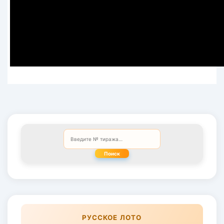
Поиск
РУССКОЕ ЛОТО