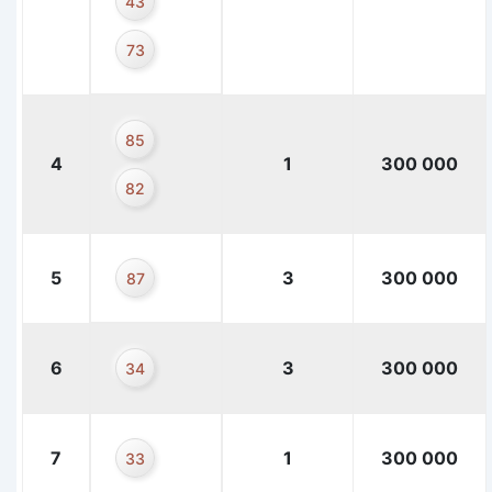
43
73
85
4
1
300 000
82
5
3
300 000
87
6
3
300 000
34
7
1
300 000
33