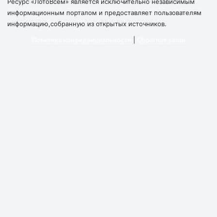
Ресурс «ЛотоВсем» является исключительно независимым
информационным порталом и предоставляет пользователям
информацию,собранную из открытых источников.
Политика конфиденциальности
|
Обратная связь