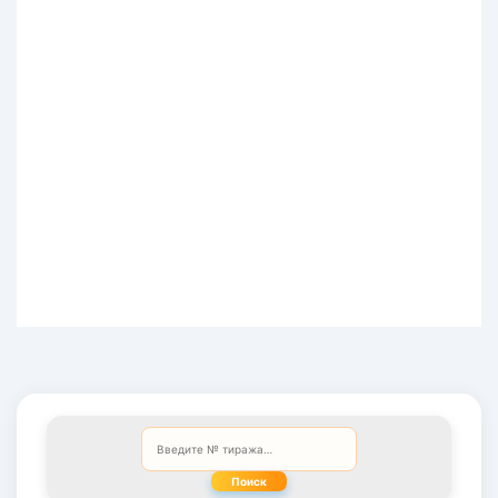
Поиск