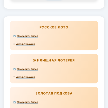
РУССКОЕ ЛОТО
☑
Проверить билет
☰
Архив тиражей
ЖИЛИЩНАЯ ЛОТЕРЕЯ
☑
Проверить билет
☰
Архив тиражей
ЗОЛОТАЯ ПОДКОВА
☑
Проверить билет