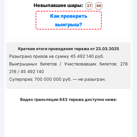
Невыпавшие шары:
27
86
Как проверить
выигрыш?
Краткие итоги проведения тиража от 23.03.2025
Разыграно призов на сумму 45 492 140 руб.
Выигрышных билетов / Участвовавших билетов: 278
216 / 45 492 140
Суперприз: 700 000 000 руб. — не разыгран.
Видео трансляции 643 тиража доступно ниже: