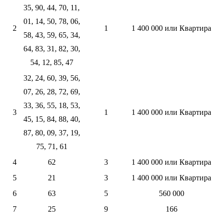
35, 90, 44, 70, 11,
01, 14, 50, 78, 06,
2
1
1 400 000 или Квартира
58, 43, 59, 65, 34,
64, 83, 31, 82, 30,
54, 12, 85, 47
32, 24, 60, 39, 56,
07, 26, 28, 72, 69,
33, 36, 55, 18, 53,
3
1
1 400 000 или Квартира
45, 15, 84, 88, 40,
87, 80, 09, 37, 19,
75, 71, 61
4
62
3
1 400 000 или Квартира
5
21
3
1 400 000 или Квартира
6
63
5
560 000
7
25
9
166