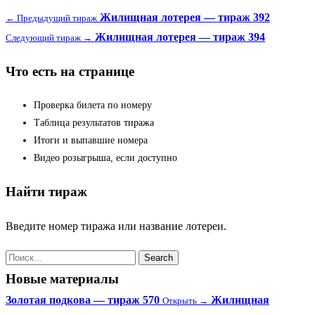
Жилищная лотерея — тираж 392
← Предыдущий тираж
Жилищная лотерея — тираж 394
Следующий тираж →
Что есть на странице
Проверка билета по номеру
Таблица результатов тиража
Итоги и выпавшие номера
Видео розыгрыша, если доступно
Найти тираж
Введите номер тиража или название лотереи.
Новые материалы
Золотая подкова — тираж 570
Жилищная
Открыть →