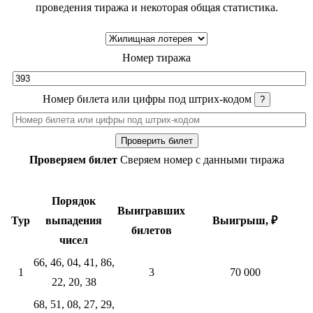
проведения тиража и некоторая общая статистика.
Номер тиража
Номер билета или цифры под штрих-кодом
?
Проверить билет
Проверяем билет
Сверяем номер с данными тиража
Порядок
Выигравших
Тур
выпадения
Выигрыш, ₽
билетов
чисел
66, 46, 04, 41, 86,
1
3
70 000
22, 20, 38
68, 51, 08, 27, 29,