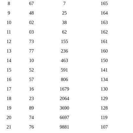
8
67
7
165
9
48
25
164
10
02
38
163
11
03
62
162
12
73
155
161
13
77
236
160
14
10
463
150
15
52
591
141
16
57
806
134
17
16
1679
130
18
23
2064
129
19
89
3690
128
20
74
6697
119
21
76
9881
107