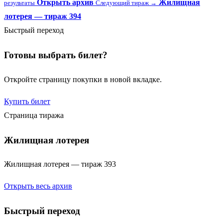
Открыть архив
Жилищная
результаты
Следующий тираж →
лотерея — тираж 394
Быстрый переход
Готовы выбрать билет?
Откройте страницу покупки в новой вкладке.
Купить билет
Страница тиража
Жилищная лотерея
Жилищная лотерея — тираж 393
Открыть весь архив
Быстрый переход