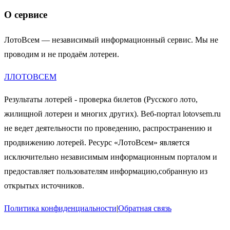
О сервисе
ЛотоВсем — независимый информационный сервис. Мы не
проводим и не продаём лотереи.
Л
ЛОТО
ВСЕМ
Результаты лотерей - проверка билетов (Русского лото,
жилищной лотереи и многих других). Веб-портал lotovsem.ru
не ведет деятельности по проведению, распространению и
продвижению лотерей. Ресурс «ЛотоВсем» является
исключительно независимым информационным порталом и
предоставляет пользователям информацию,собранную из
открытых источников.
Политика конфиденциальности
|
Обратная связь