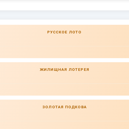
РУССКОЕ ЛОТО
ЖИЛИЩНАЯ ЛОТЕРЕЯ
ЗОЛОТАЯ ПОДКОВА