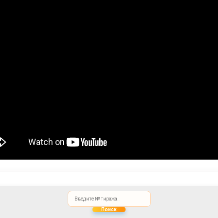
Поиск