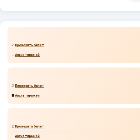
☑
Проверить билет
☰
Архив тиражей
☑
Проверить билет
☰
Архив тиражей
☑
Проверить билет
☰
Архив тиражей