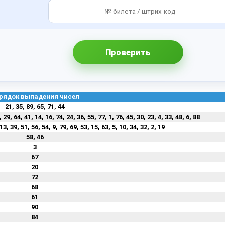
Проверить
рядок выпадения чисел
21, 35, 89, 65, 71, 44
, 29, 64, 41, 14, 16, 74, 24, 36, 55, 77, 1, 76, 45, 30, 23, 4, 33, 48, 6, 88
13, 39, 51, 56, 54, 9, 79, 69, 53, 15, 63, 5, 10, 34, 32, 2, 19
58, 46
3
67
20
72
68
61
90
84