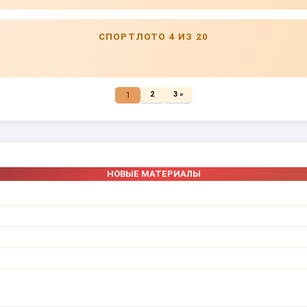
СПОРТЛОТО 4 ИЗ 20
1
2
3 »
НОВЫЕ МАТЕРИАЛЫ