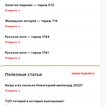
Золотая подкова — тираж 570
Открыть →
Жилищная лотерея — тираж 714
Открыть →
Русское лото — тираж 1784
Открыть →
Русское лото — тираж 1781
Открыть →
Полезные статьи
НОВАЯ ПОДБОРКА
Когда и во сколько Новогодний миллиард 2022?
Открыть →
ТОП лотерей в которые выигрывают