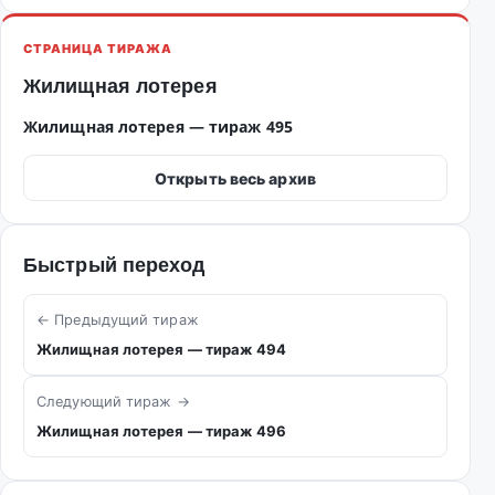
СТРАНИЦА ТИРАЖА
Жилищная лотерея
Жилищная лотерея — тираж 495
Открыть весь архив
Быстрый переход
← Предыдущий тираж
Жилищная лотерея — тираж 494
Следующий тираж →
Жилищная лотерея — тираж 496