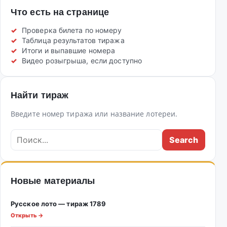
Что есть на странице
Проверка билета по номеру
Таблица результатов тиража
Итоги и выпавшие номера
Видео розыгрыша, если доступно
Найти тираж
Введите номер тиража или название лотереи.
Новые материалы
Русское лото — тираж 1789
Открыть →