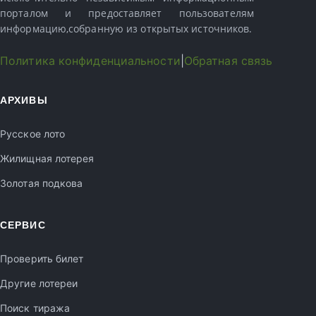
порталом и предоставляет пользователям
информацию,собранную из открытых источников.
Политика конфиденциальности
|
Обратная связь
АРХИВЫ
Русское лото
Жилищная лотерея
Золотая подкова
СЕРВИС
Проверить билет
Другие лотереи
Поиск тиража