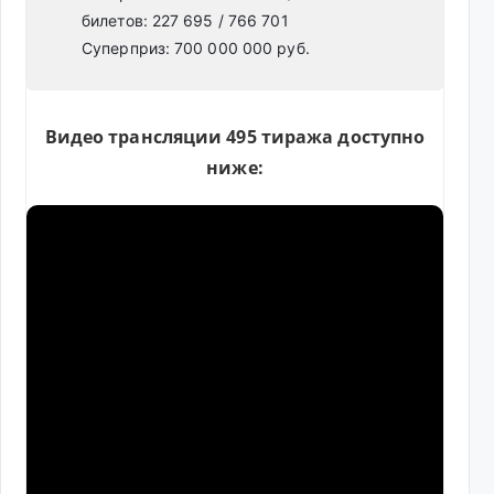
билетов: 227 695 / 766 701
Суперприз: 700 000 000 руб.
Видео трансляции 495 тиража доступно
ниже: