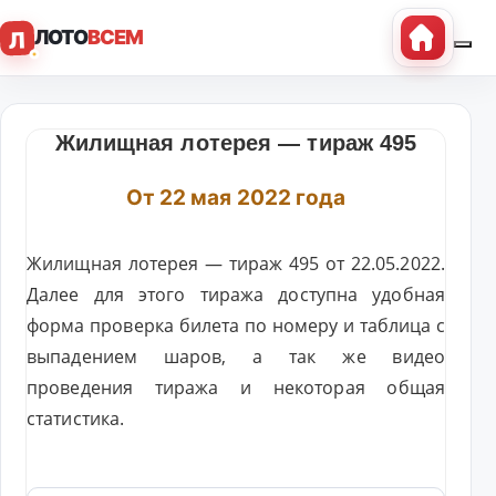
ЛОТО
ВСЕМ
Л
Жилищная лотерея — тираж 495
От 22 мая 2022 года
Жилищная лотерея — тираж 495 от 22.05.2022.
Далее для этого тиража доступна удобная
форма проверка билета по номеру и таблица с
выпадением шаров, а так же видео
проведения тиража и некоторая общая
статистика.