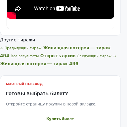
Другие тиражи
Жилищная лотерея — тираж
← Предыдущий тираж
494
Открыть архив
Все результаты
Следующий тираж →
Жилищная лотерея — тираж 496
БЫСТРЫЙ ПЕРЕХОД
Готовы выбрать билет?
Откройте страницу покупки в новой вкладке.
Купить билет