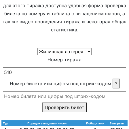
для этого тиража доступна удобная форма проверка
билета по номеру и таблица с выпадением шаров, а
так же видео проведения тиража и некоторая общая
статистика.
Номер тиража
Номер билета или цифры под штрих-кодом
?
Проверить билет
Тур
Порядок выпадения чисел
Победители
Выигрыш