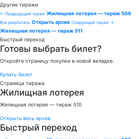
Другие тиражи
Жилищная лотерея — тираж 509
← Предыдущий тираж
Открыть архив
Все результаты
Следующий тираж →
Жилищная лотерея — тираж 511
Быстрый переход
Готовы выбрать билет?
Откройте страницу покупки в новой вкладке.
Купить билет
Страница тиража
Жилищная лотерея
Жилищная лотерея — тираж 510
Открыть весь архив
Быстрый переход