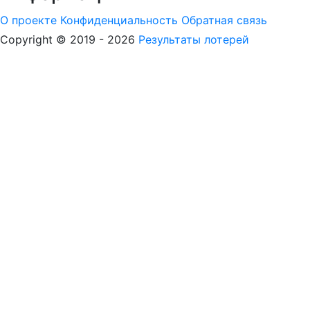
О проекте
Конфиденциальность
Обратная связь
Copyright © 2019 - 2026
Результаты лотерей