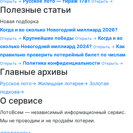
Русское лото — тираж 1781
Открыть →
Открыть →
Полезные статьи
Новая подборка
Когда и во сколько Новогодний миллиард 2026?
Крупнейшие победы
Когда и во
Открыть →
Открыть →
сколько Новогодний миллиард 2024?
Как
Открыть →
правильно проверить лотерейный билет по числам
Политика конфиденциальности
Открыть →
Открыть →
Главные архивы
Русское лото
→
Жилищная лотерея
→
Золотая
подкова
→
О сервисе
ЛотоВсем — независимый информационный сервис.
Мы не проводим и не продаём лотереи.