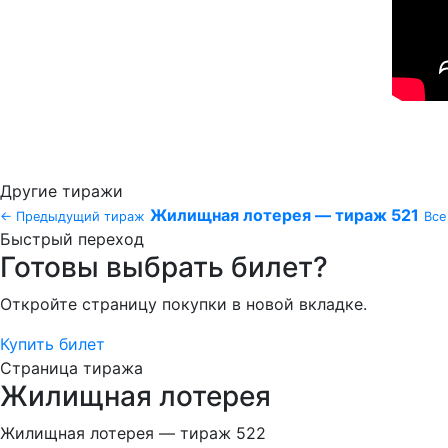
Другие тиражи
Жилищная лотерея — тираж 521
← Предыдущий тираж
Все
Быстрый переход
Готовы выбрать билет?
Откройте страницу покупки в новой вкладке.
Купить билет
Страница тиража
Жилищная лотерея
Жилищная лотерея — тираж 522