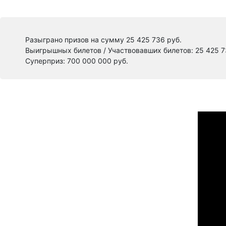
Разыграно призов на сумму 25 425 736 руб.
Выигрышных билетов / Участвовавших билетов: 25 425 
Суперприз: 700 000 000 руб.