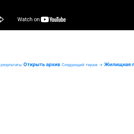
Открыть архив
Жилищная л
 результаты
Следующий тираж →