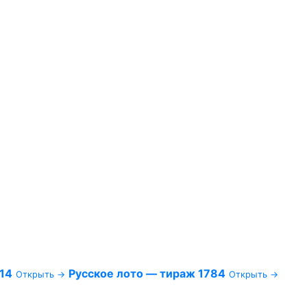
14
Русское лото — тираж 1784
Открыть →
Открыть →