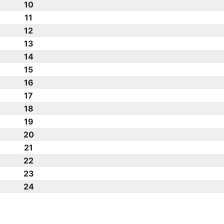
10
11
12
13
14
15
16
17
18
19
20
21
22
23
24