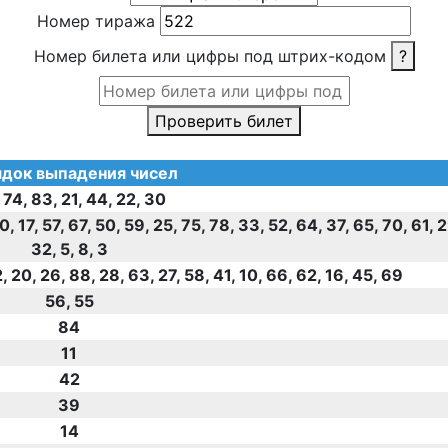
Номер тиража
Номер билета или цифры под штрих-кодом
?
Проверить билет
док выпадения чисел
 74, 83, 21, 44, 22, 30
40, 17, 57, 67, 50, 59, 25, 75, 78, 33, 52, 64, 37, 65, 70, 61, 
32, 5, 8, 3
2, 20, 26, 88, 28, 63, 27, 58, 41, 10, 66, 62, 16, 45, 69
56, 55
84
11
42
39
14