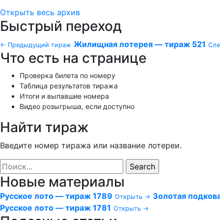
Открыть весь архив
Быстрый переход
Жилищная лотерея — тираж 521
← Предыдущий тираж
Сл
Что есть на странице
Проверка билета по номеру
Таблица результатов тиража
Итоги и выпавшие номера
Видео розыгрыша, если доступно
Найти тираж
Введите номер тиража или название лотереи.
Новые материалы
Русское лото — тираж 1789
Золотая подков
Открыть →
Русское лото — тираж 1781
Открыть →