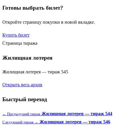
Готовы выбрать билет?
Откройте страницу покупки в новой вкладке.
Купить билет
Страница тиража
Жилищная лотерея
Жилищная лотерея — тираж 545
Открыть весь архив
Быстрый переход
Жилищная лотерея — тираж 544
← Предыдущий тираж
Жилищная лотерея — тираж 546
Следующий тираж →