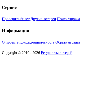
Сервис
Проверить билет
Другие лотереи
Поиск тиража
Информация
О проекте
Конфиденциальность
Обратная связь
Copyright © 2019 - 2026
Результаты лотерей