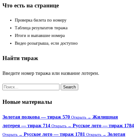
Что есть на странице
Проверка билета по номеру
Таблица результатов тиража
Итоги и выпавшие номера
Видео розыгрыша, если доступно
Найти тираж
Введите номер тиража или название лотереи.
Новые материалы
Золотая подкова — тираж 570
Жилищная
Открыть →
лотерея — тираж 714
Русское лото — тираж 1784
Открыть →
Русское лото — тираж 1781
Золотая
Открыть →
Открыть →