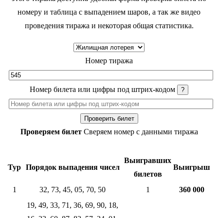
номеру и таблица с выпадением шаров, а так же видео
проведения тиража и некоторая общая статистика.
Номер тиража
Номер билета или цифры под штрих-кодом
?
Проверить билет
Проверяем билет
Сверяем номер с данными тиража
Выигравших
Тур
Порядок выпадения чисел
Выигрыш
билетов
1
32, 73, 45, 05, 70, 50
1
360 000
19, 49, 33, 71, 36, 69, 90, 18,