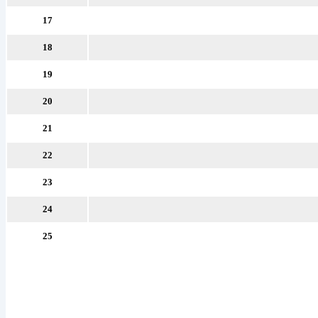
17
18
19
20
21
22
23
24
25