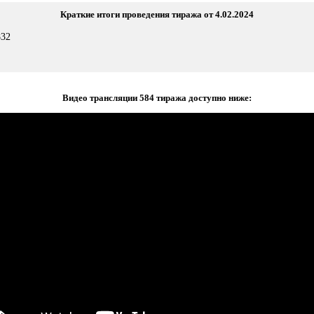
Краткие итоги проведения тиража от 4.02.2024
832
Видео трансляции 584 тиража доступно ниже: