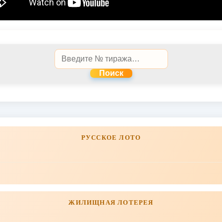
Поиск
РУССКОЕ ЛОТО
ЖИЛИЩНАЯ ЛОТЕРЕЯ