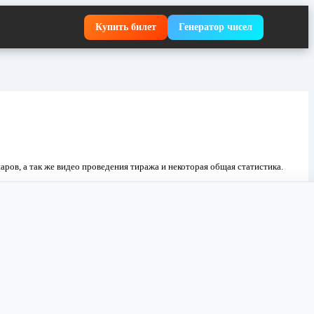
Купить билет
Генератор чисел
ров, а так же видео проведения тиража и некоторая общая статистика.