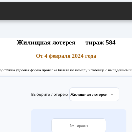
Жилищная лотерея — тираж 584
От 4 февраля 2024 года
доступна удобная форма проверка билета по номеру и таблица с выпадением ша
Выберите лотерею