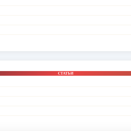
СТАТЬИ