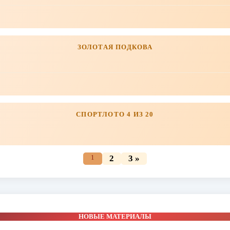
ЗОЛОТАЯ ПОДКОВА
СПОРТЛОТО 4 ИЗ 20
1
2
3 »
НОВЫЕ МАТЕРИАЛЫ