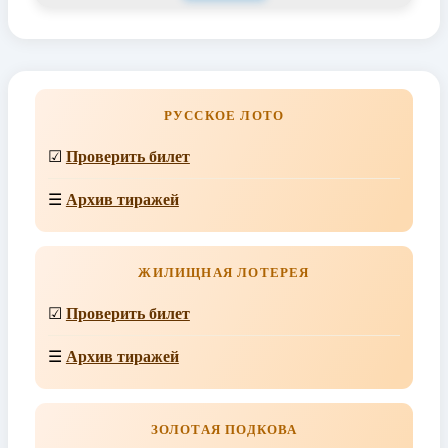
РУССКОЕ ЛОТО
☑
Проверить билет
☰
Архив тиражей
ЖИЛИЩНАЯ ЛОТЕРЕЯ
☑
Проверить билет
☰
Архив тиражей
ЗОЛОТАЯ ПОДКОВА