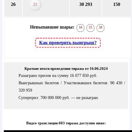
26
30 293
150
21
Невыпавшие шары:
34
55
58
Как проверить выигрыш?
Краткие итоги проведения тиража от 16.06.2024
Разыграно призов на сумму 16 077 850 руб.
Выигрышных билетов / Участвовавших билетов: 90 430 /
320 959
Суперприз: 700 000 000 руб. — не разыгран.
Видео трансляции 603 тиража доступно ниже: