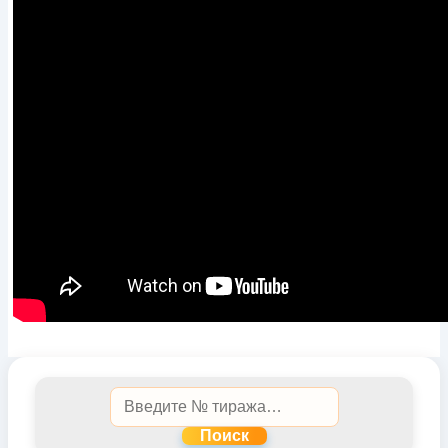
Поиск