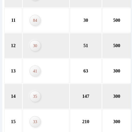
11
30
500
84
12
51
500
30
13
63
300
41
14
147
300
35
15
210
300
33