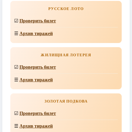
РУССКОЕ ЛОТО
☑
Проверить билет
☰
Архив тиражей
ЖИЛИЩНАЯ ЛОТЕРЕЯ
☑
Проверить билет
☰
Архив тиражей
ЗОЛОТАЯ ПОДКОВА
☑
Проверить билет
☰
Архив тиражей