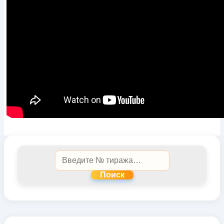
Поиск