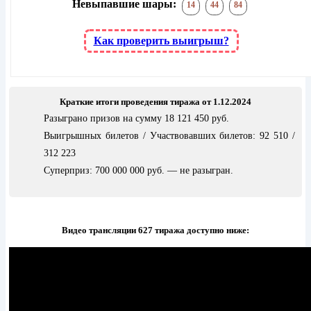
Невыпавшие шары:
14
44
84
Как проверить выигрыш?
Краткие итоги проведения тиража от 1.12.2024
Разыграно призов на сумму 18 121 450 руб.
Выигрышных билетов / Участвовавших билетов: 92 510 /
312 223
Суперприз: 700 000 000 руб. — не разыгран.
Видео трансляции 627 тиража доступно ниже: