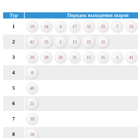
Тур
Порядок выпадения шаров
1
19
34
4
17
32
25
7
33
2
42
35
2
13
22
11
3
29
28
30
31
15
16
1
41
4
8
5
40
6
21
7
39
8
10