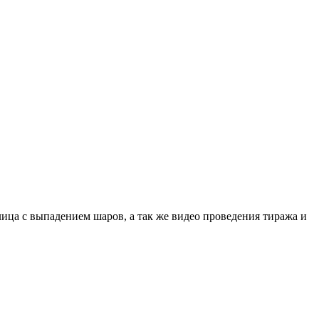
лица с выпадением шаров, а так же видео проведения тиража и