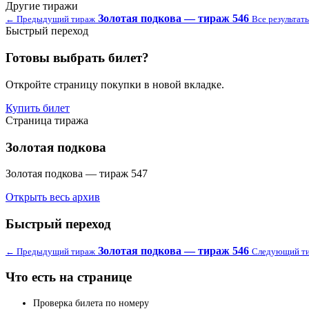
Другие тиражи
Золотая подкова — тираж 546
← Предыдущий тираж
Все результат
Быстрый переход
Готовы выбрать билет?
Откройте страницу покупки в новой вкладке.
Купить билет
Страница тиража
Золотая подкова
Золотая подкова — тираж 547
Открыть весь архив
Быстрый переход
Золотая подкова — тираж 546
← Предыдущий тираж
Следующий т
Что есть на странице
Проверка билета по номеру