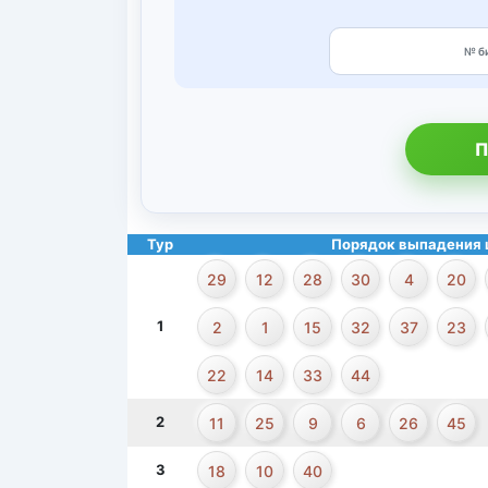
П
Тур
Порядок выпадения 
29
12
28
30
4
20
1
2
1
15
32
37
23
22
14
33
44
2
11
25
9
6
26
45
3
18
10
40