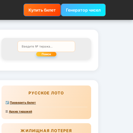
Купить билет
Генератор чисел
Поиск
РУССКОЕ ЛОТО
☑
Проверить билет
☰
Архив тиражей
ЖИЛИЩНАЯ ЛОТЕРЕЯ