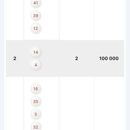
41
39
12
14
2
2
100 000
4
16
35
5
32