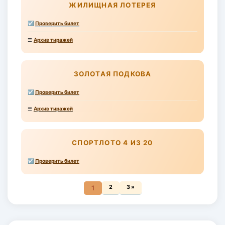
ЖИЛИЩНАЯ ЛОТЕРЕЯ
☑
Проверить билет
☰
Архив тиражей
ЗОЛОТАЯ ПОДКОВА
☑
Проверить билет
☰
Архив тиражей
СПОРТЛОТО 4 ИЗ 20
☑
Проверить билет
1
2
3 »