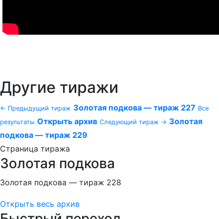
Другие тиражи
Золотая подкова — тираж 227
← Предыдущий тираж
Все
Открыть архив
Золотая
результаты
Следующий тираж →
подкова — тираж 229
Страница тиража
Золотая подкова
Золотая подкова — тираж 228
Открыть весь архив
Быстрый переход