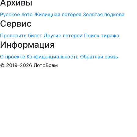
Архивы
Русское лото
Жилищная лотерея
Золотая подкова
Сервис
Проверить билет
Другие лотереи
Поиск тиража
Информация
О проекте
Конфиденциальность
Обратная связь
© 2019–2026 ЛотоВсем