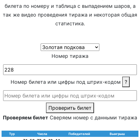
билета по номеру и таблица с выпадением шаров, а
так же видео проведения тиража и некоторая общая
статистика.
Номер тиража
Номер билета или цифры под штрих-кодом
?
Проверить билет
Проверяем билет
Сверяем номер с данными тиража
Тур
Числа
Победителей
Выигрыш