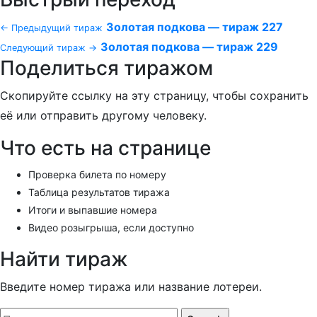
Золотая подкова — тираж 227
← Предыдущий тираж
Золотая подкова — тираж 229
Следующий тираж →
Поделиться тиражом
Скопируйте ссылку на эту страницу, чтобы сохранить
её или отправить другому человеку.
Что есть на странице
Проверка билета по номеру
Таблица результатов тиража
Итоги и выпавшие номера
Видео розыгрыша, если доступно
Найти тираж
Введите номер тиража или название лотереи.