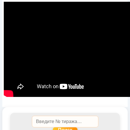
Поиск