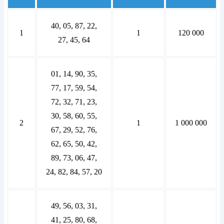
40, 05, 87, 22,
1
1
120 000
27, 45, 64
01, 14, 90, 35,
77, 17, 59, 54,
72, 32, 71, 23,
30, 58, 60, 55,
2
1
1 000 000
67, 29, 52, 76,
62, 65, 50, 42,
89, 73, 06, 47,
24, 82, 84, 57, 20
49, 56, 03, 31,
41, 25, 80, 68,