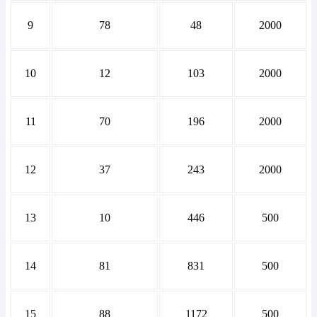
9
78
48
2000
10
12
103
2000
11
70
196
2000
12
37
243
2000
13
10
446
500
14
81
831
500
15
88
1172
500