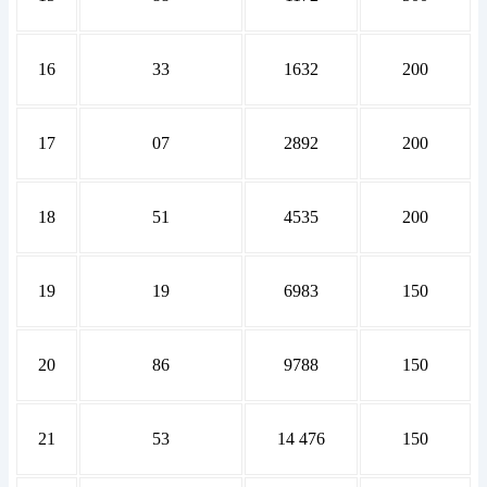
16
33
1632
200
17
07
2892
200
18
51
4535
200
19
19
6983
150
20
86
9788
150
21
53
14 476
150