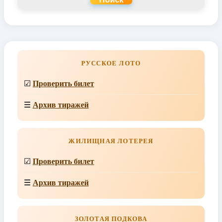
РУССКОЕ ЛОТО
☑
Проверить билет
☰
Архив тиражей
ЖИЛИЩНАЯ ЛОТЕРЕЯ
☑
Проверить билет
☰
Архив тиражей
ЗОЛОТАЯ ПОДКОВА