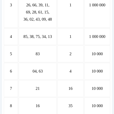
3
26, 66, 39, 11,
1
1 000 000
69, 28, 61, 15,
36, 02, 43, 09, 48
4
85, 38, 75, 34, 13
1
1 000 000
5
83
2
10 000
6
04, 63
4
10 000
7
21
16
10 000
8
16
35
10 000