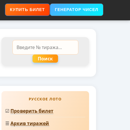
КУПИТЬ БИЛЕТ
ГЕНЕРАТОР ЧИСЕЛ
Поиск
РУССКОЕ ЛОТО
☑
Проверить билет
☰
Архив тиражей