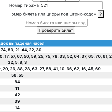
Номер тиража
Номер билета или цифры под штрих-кодом
?
Проверить билет
док выпадения чисел
 74, 83, 21, 44, 22, 30
40, 17, 57, 67, 50, 59, 25, 75, 78, 33, 52, 64, 37, 65, 70, 61, 
32, 5, 8, 3
2, 20, 26, 88, 28, 63, 27, 58, 41, 10, 66, 62, 16, 45, 69
56, 55
84
11
42
39
14