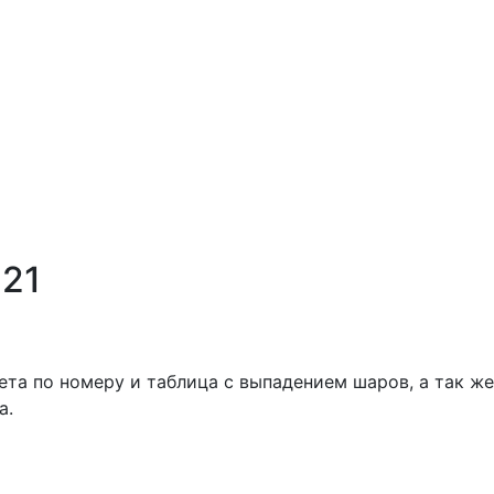
21
ета по номеру и таблица с выпадением шаров, а так же
а.