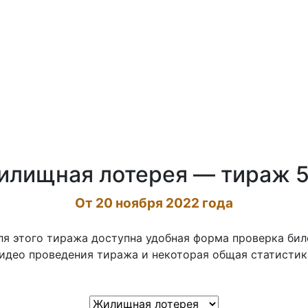
илищная лотерея — тираж 5
От 20 ноября 2022 года
ля этого тиража доступна удобная форма проверка бил
идео проведения тиража и некоторая общая статистик