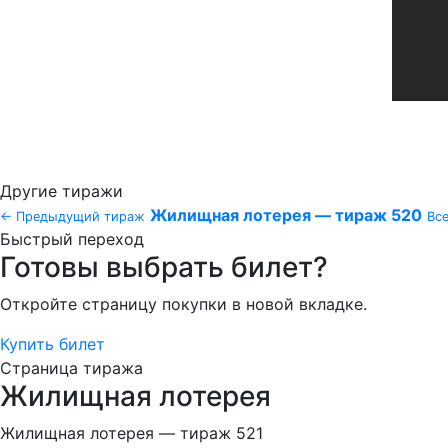
Другие тиражи
Жилищная лотерея — тираж 520
← Предыдущий тираж
Все
Быстрый переход
Готовы выбрать билет?
Откройте страницу покупки в новой вкладке.
Купить билет
Страница тиража
Жилищная лотерея
Жилищная лотерея — тираж 521