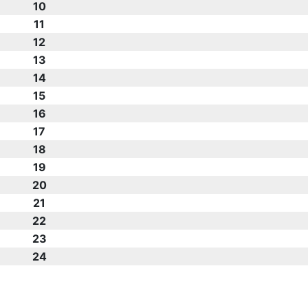
10
11
12
13
14
15
16
17
18
19
20
21
22
23
24