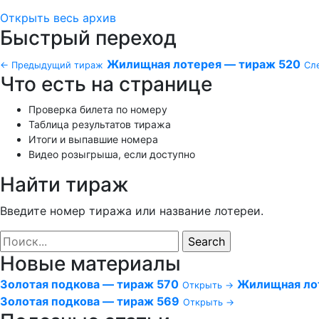
Открыть весь архив
Быстрый переход
Жилищная лотерея — тираж 520
← Предыдущий тираж
Сл
Что есть на странице
Проверка билета по номеру
Таблица результатов тиража
Итоги и выпавшие номера
Видео розыгрыша, если доступно
Найти тираж
Введите номер тиража или название лотереи.
Новые материалы
Золотая подкова — тираж 570
Жилищная ло
Открыть →
Золотая подкова — тираж 569
Открыть →